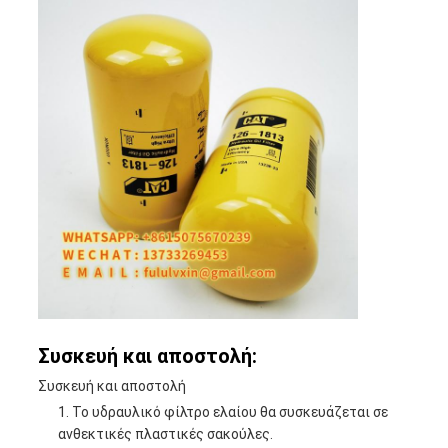
Συσκευή και αποστολή:
Συσκευή και αποστολή
Το υδραυλικό φίλτρο ελαίου θα συσκευάζεται σε
ανθεκτικές πλαστικές σακούλες.