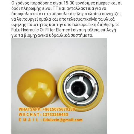
Ο χρόνος παράδοσης είναι 15-30 εργάσιμες ημέρες και οι
όροι πληρωμής είναι TT.και ανταλλακτικά για να
διασφαλιστεί ότι το υδραυλικό φίλτρο ελαίου συνεχίζει
να λειτουργεί ομαλά και αποτελεσματικάΜε τα υλικά
υψηλής ποιότητας και την αποτελεσματική διήθηση, το
FuLu Hydraulic Oil Filter Element είναι η τέλεια επιλογή
για τα βιομηχανικά υδραυλικά συστήματα.