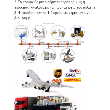
Το προϊόν θα μεταφέρεται αεροπορικώς ή
χερσαίως, ανάλογα με τις προτιμήσεις του πελάτη.
Η παράδοση εντός 1-2 εργάσιμων ημερών είναι
διαθέσιμη.