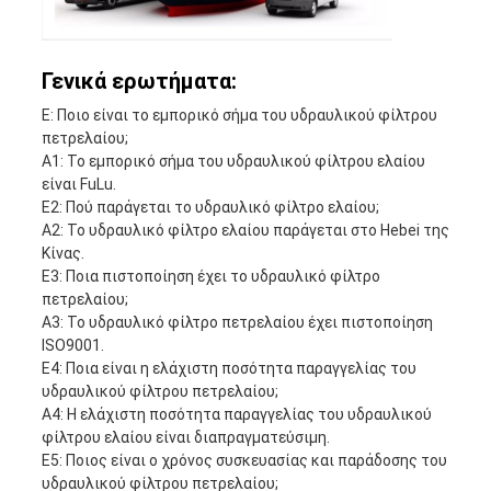
Γενικά ερωτήματα:
Ε: Ποιο είναι το εμπορικό σήμα του υδραυλικού φίλτρου
πετρελαίου;
Α1: Το εμπορικό σήμα του υδραυλικού φίλτρου ελαίου
είναι FuLu.
Ε2: Πού παράγεται το υδραυλικό φίλτρο ελαίου;
Α2: Το υδραυλικό φίλτρο ελαίου παράγεται στο Hebei της
Κίνας.
Ε3: Ποια πιστοποίηση έχει το υδραυλικό φίλτρο
πετρελαίου;
Α3: Το υδραυλικό φίλτρο πετρελαίου έχει πιστοποίηση
ISO9001.
Ε4: Ποια είναι η ελάχιστη ποσότητα παραγγελίας του
υδραυλικού φίλτρου πετρελαίου;
Α4: Η ελάχιστη ποσότητα παραγγελίας του υδραυλικού
φίλτρου ελαίου είναι διαπραγματεύσιμη.
Ε5: Ποιος είναι ο χρόνος συσκευασίας και παράδοσης του
υδραυλικού φίλτρου πετρελαίου;