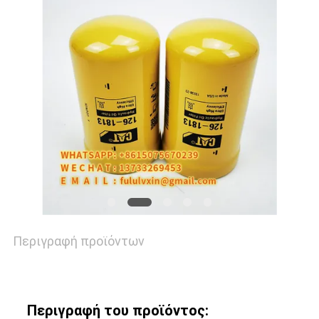
ΕΙΔΉΣΕΙΣ
ΠΕΡΙΠΤΏΣΕΙΣ
SITEMAP
PRIVACY
POLICY
Περιγραφή προϊόντων
Περιγραφή του προϊόντος: