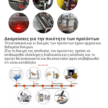
Δεσμεύσεις για την ποιότητα των προϊόντων
:
1Η κατασκευή και οι δοκιμές των προϊόντων έχουν αρχεία και
δεδομένα δοκιμών.
2Για τη δοκιμή της απόδοσης του προϊόντος, πρέπει να
επιθεωρηθεί ολόκληρη η διαδικασία και η απόδοση, και το
προϊόν θα συσκευαστεί και θα αποσταλεί αφού επιβεβαιωθεί
ότι είναι κατάλληλο.