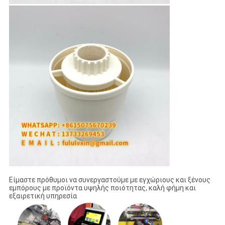
Είμαστε πρόθυμοι να συνεργαστούμε με εγχώριους και ξένους
εμπόρους με προϊόντα υψηλής ποιότητας, καλή φήμη και
εξαιρετική υπηρεσία