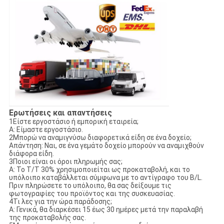
Ερωτήσεις και απαντήσεις
1Είστε εργοστάσιο ή εμπορική εταιρεία;
Α: Είμαστε εργοστάσιο.
2Μπορώ να αναμιγνύσω διαφορετικά είδη σε ένα δοχείο;
Απάντηση: Ναι, σε ένα γεμάτο δοχείο μπορούν να αναμιχθούν
διάφορα είδη.
3Ποιοι είναι οι όροι πληρωμής σας;
Α: Το T/T 30% χρησιμοποιείται ως προκαταβολή, και το
υπόλοιπο καταβάλλεται σύμφωνα με το αντίγραφο του B/L.
Πριν πληρώσετε το υπόλοιπο, θα σας δείξουμε τις
φωτογραφίες του προϊόντος και της συσκευασίας.
4Τι λες για την ώρα παράδοσης;
Α: Γενικά, θα διαρκέσει 15 έως 30 ημέρες μετά την παραλαβή
της προκαταβολής σας.