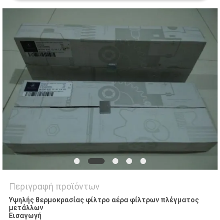
SITEMAP
PRIVACY
POLICY
Περιγραφή προϊόντων
Υψηλής θερμοκρασίας φίλτρο αέρα φίλτρων πλέγματος
μετάλλων
Εισαγωγή