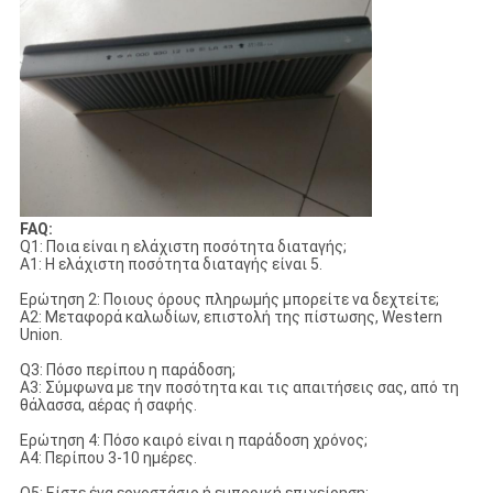
FAQ:
Q1: Ποια είναι η ελάχιστη ποσότητα διαταγής;
Α1: Η ελάχιστη ποσότητα διαταγής είναι 5.
Ερώτηση 2: Ποιους όρους πληρωμής μπορείτε να δεχτείτε;
A2: Μεταφορά καλωδίων, επιστολή της πίστωσης, Western
Union.
Q3: Πόσο περίπου η παράδοση;
A3: Σύμφωνα με την ποσότητα και τις απαιτήσεις σας, από τη
θάλασσα, αέρας ή σαφής.
Ερώτηση 4: Πόσο καιρό είναι η παράδοση χρόνος;
A4: Περίπου 3-10 ημέρες.